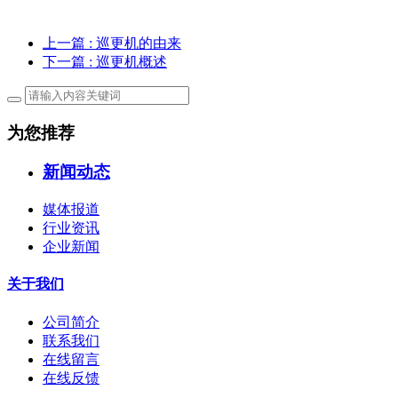
上一篇
: 巡更机的由来
下一篇
: 巡更机概述
为您推荐
新闻动态
媒体报道
行业资讯
企业新闻
关于我们
公司简介
联系我们
在线留言
在线反馈