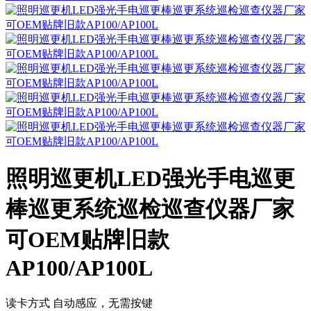
照明巡更机LED强光手电巡更
棒巡更系统巡检巡查仪器厂家
可OEM贴牌旧款
AP100/AP100L
读卡方式 自动感应，无需按键