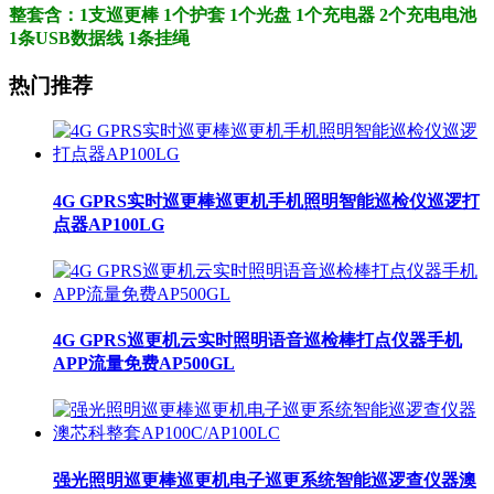
整套含：1支巡更棒 1个护套 1个光盘 1个充电器 2个充电电池
1条USB数据线 1条挂绳
热门推荐
4G GPRS实时巡更棒巡更机手机照明智能巡检仪巡逻打
点器AP100LG
4G GPRS巡更机云实时照明语音巡检棒打点仪器手机
APP流量免费AP500GL
强光照明巡更棒巡更机电子巡更系统智能巡逻查仪器澳