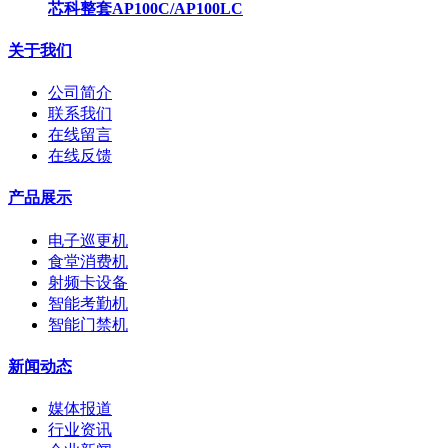
芯科整套AP100C/AP100LC
关于我们
公司简介
联系我们
在线留言
在线反馈
产品展示
电子巡更机
食堂消费机
射频卡设备
智能考勤机
智能门禁机
新闻动态
媒体报道
行业资讯