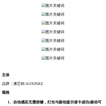
主体
品牌
：澳芯科/AOXINKE
规格
1
、自动感应无需按键，灯光与振动提示读卡成功
(
振动可