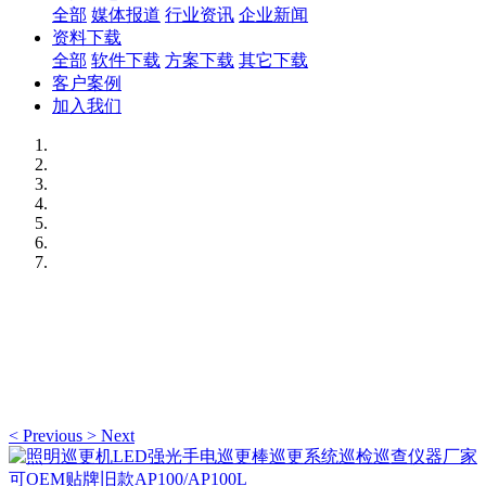
全部
媒体报道
行业资讯
企业新闻
资料下载
全部
软件下载
方案下载
其它下载
客户案例
加入我们
<
Previous
>
Next