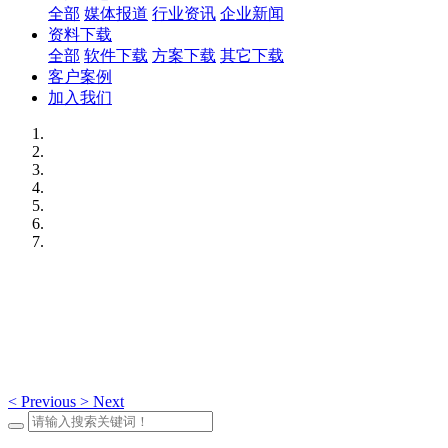
全部
媒体报道
行业资讯
企业新闻
资料下载
全部
软件下载
方案下载
其它下载
客户案例
加入我们
<
Previous
>
Next