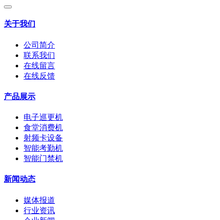
关于我们
公司简介
联系我们
在线留言
在线反馈
产品展示
电子巡更机
食堂消费机
射频卡设备
智能考勤机
智能门禁机
新闻动态
媒体报道
行业资讯